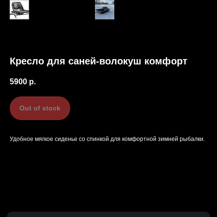
Кресло для саней-волокуш комфорт
5900
р.
Out of stock
Удобное мягкое сиденье со спинкой для комфортной зимней рыбалки.