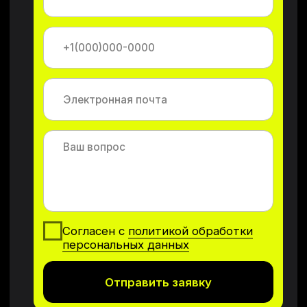
Каталог
Преимущества