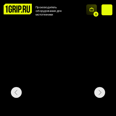
Производитель
оборудования для
0
мототехники
ЗАГРУЗКА...